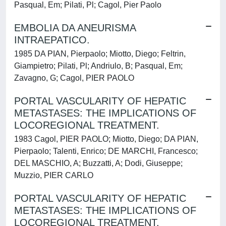
Pasqual, Em; Pilati, Pl; Cagol, Pier Paolo
EMBOLIA DA ANEURISMA
INTRAEPATICO.
1985 DA PIAN, Pierpaolo; Miotto, Diego; Feltrin,
Giampietro; Pilati, Pl; Andriulo, B; Pasqual, Em;
Zavagno, G; Cagol, PIER PAOLO
PORTAL VASCULARITY OF HEPATIC
METASTASES: THE IMPLICATIONS OF
LOCOREGIONAL TREATMENT.
1983 Cagol, PIER PAOLO; Miotto, Diego; DA PIAN,
Pierpaolo; Talenti, Enrico; DE MARCHI, Francesco;
DEL MASCHIO, A; Buzzatti, A; Dodi, Giuseppe;
Muzzio, PIER CARLO
PORTAL VASCULARITY OF HEPATIC
METASTASES: THE IMPLICATIONS OF
LOCOREGIONAL TREATMENT.