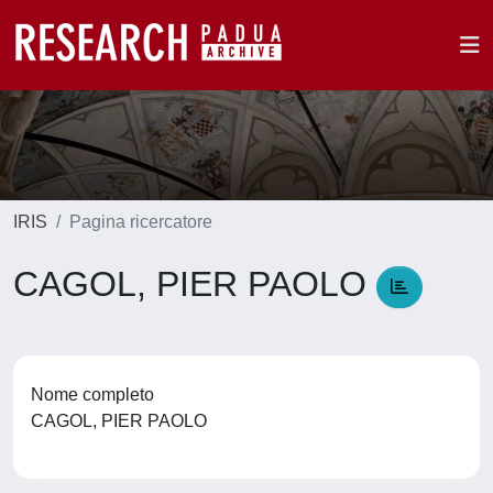
IRIS
Pagina ricercatore
CAGOL, PIER PAOLO
Nome completo
CAGOL, PIER PAOLO