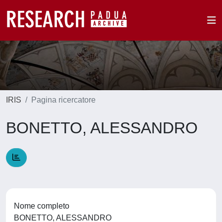
IRIS
Pagina ricercatore
BONETTO, ALESSANDRO
Nome completo
BONETTO, ALESSANDRO