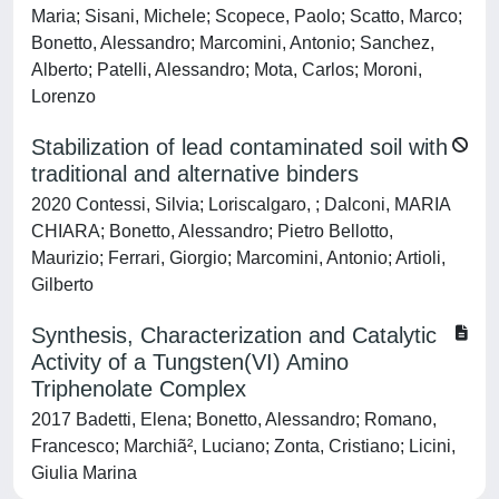
Maria; Sisani, Michele; Scopece, Paolo; Scatto, Marco;
Bonetto, Alessandro; Marcomini, Antonio; Sanchez,
Alberto; Patelli, Alessandro; Mota, Carlos; Moroni,
Lorenzo
Stabilization of lead contaminated soil with
traditional and alternative binders
2020 Contessi, Silvia; Loriscalgaro, ; Dalconi, MARIA
CHIARA; Bonetto, Alessandro; Pietro Bellotto,
Maurizio; Ferrari, Giorgio; Marcomini, Antonio; Artioli,
Gilberto
Synthesis, Characterization and Catalytic
Activity of a Tungsten(VI) Amino
Triphenolate Complex
2017 Badetti, Elena; Bonetto, Alessandro; Romano,
Francesco; Marchiã², Luciano; Zonta, Cristiano; Licini,
Giulia Marina