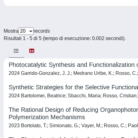
Mostra
records
Risultati 1 - 5 di 5 (tempo di esecuzione: 0.002 secondi).
Photocatalytic Synthesis and Functionalization
2024 Garrido-Gonzalez, J. J.; Medrano Uribe, K.; Rosso, C.;
Synthetic Strategies for the Selective Functio
2024 Bartolomei, Beatrice; Sbacchi, Maria; Rosso, Cristian; 
The Rational Design of Reducing Organophotor
Polymerization Mechanisms
2023 Bortolato, T.; Simionato, G.; Vayer, M.; Rosso, C.; Paolo