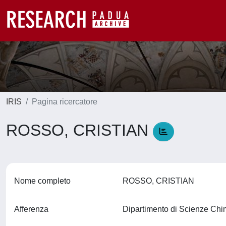
IRIS
Pagina ricercatore
ROSSO, CRISTIAN
Nome completo
ROSSO, CRISTIAN
Afferenza
Dipartimento di Scienze Ch