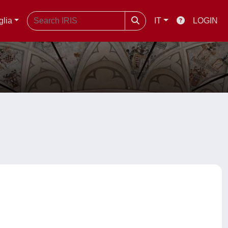
glia
IT
LOGIN