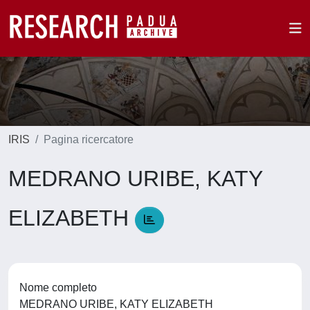
IRIS
Pagina ricercatore
MEDRANO URIBE, KATY
ELIZABETH
Nome completo
MEDRANO URIBE, KATY ELIZABETH