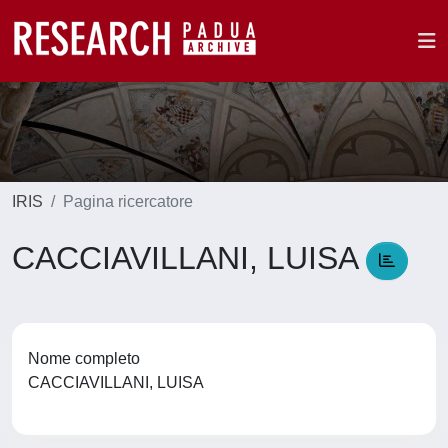
IRIS
Pagina ricercatore
CACCIAVILLANI, LUISA
Nome completo
CACCIAVILLANI, LUISA