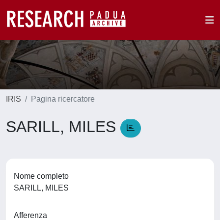
IRIS
Pagina ricercatore
SARILL, MILES
Nome completo
SARILL, MILES
Afferenza