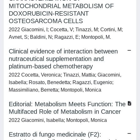
MITOCHONDRIAL METABOLISM OF
DOXORUBICIN-RESISTANT
OSTEOSARCOMA CELLS
2022 Giacomini, I; Cocetta, V; Tinazzi, M; Cortini, M;
Avnet, S; Baldini, N; Ragazzi, E; Montopoli, M.
Clinical evidence of interaction between
nutraceutical supplementation and
platinum-based chemotherapy
2022 Cocetta, Veronica; Tinazzi, Mattia; Giacomini,
Isabella; Rosato, Benedetta; Ragazzi, Eugenio;
Massimiliano, Berretta; Montopoli, Monica
Editorial: Metabolism Meets Function: The
Multifaced Role of Metabolism in Cancer
2022 Giacomini, Isabella; Montopoli, Monica
Estratto di fungo medicinale (F2):