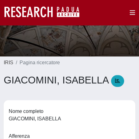
IRIS
Pagina ricercatore
GIACOMINI, ISABELLA
Nome completo
GIACOMINI, ISABELLA
Afferenza