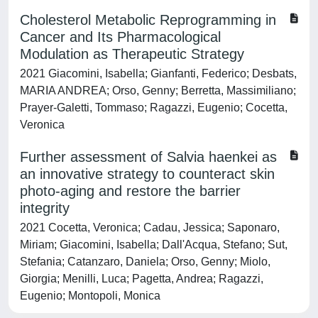
Cholesterol Metabolic Reprogramming in
Cancer and Its Pharmacological
Modulation as Therapeutic Strategy
2021 Giacomini, Isabella; Gianfanti, Federico; Desbats,
MARIA ANDREA; Orso, Genny; Berretta, Massimiliano;
Prayer-Galetti, Tommaso; Ragazzi, Eugenio; Cocetta,
Veronica
Further assessment of Salvia haenkei as
an innovative strategy to counteract skin
photo-aging and restore the barrier
integrity
2021 Cocetta, Veronica; Cadau, Jessica; Saponaro,
Miriam; Giacomini, Isabella; Dall'Acqua, Stefano; Sut,
Stefania; Catanzaro, Daniela; Orso, Genny; Miolo,
Giorgia; Menilli, Luca; Pagetta, Andrea; Ragazzi,
Eugenio; Montopoli, Monica