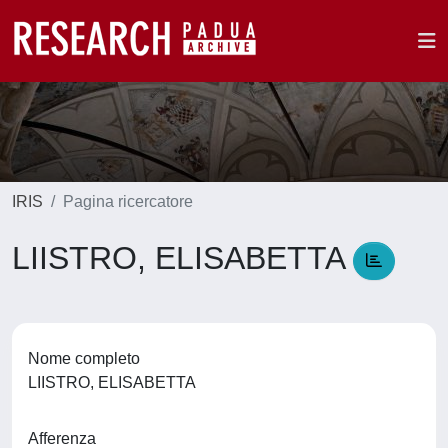
IRIS
Pagina ricercatore
LIISTRO, ELISABETTA
Nome completo
LIISTRO, ELISABETTA
Afferenza