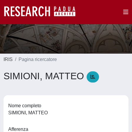
IRIS
Pagina ricercatore
SIMIONI, MATTEO
Nome completo
SIMIONI, MATTEO
Afferenza