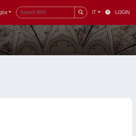
glia
IT
LOGIN