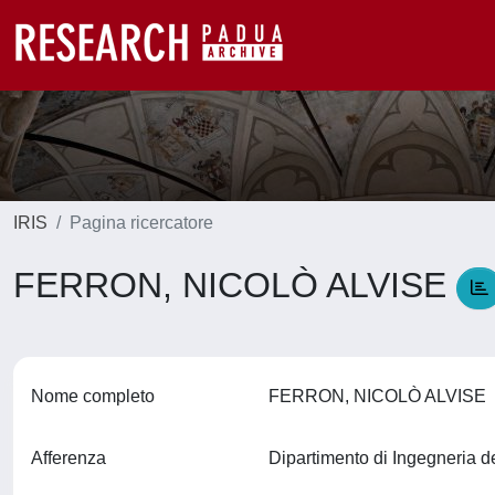
IRIS
Pagina ricercatore
FERRON, NICOLÒ ALVISE
Nome completo
FERRON, NICOLÒ ALVISE
Afferenza
Dipartimento di Ingegneria d