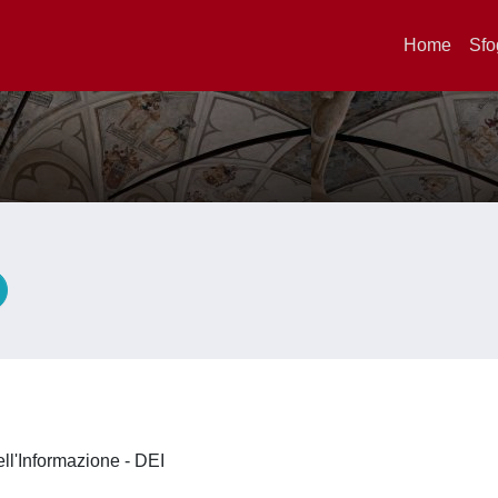
Home
Sfo
ell'Informazione - DEI