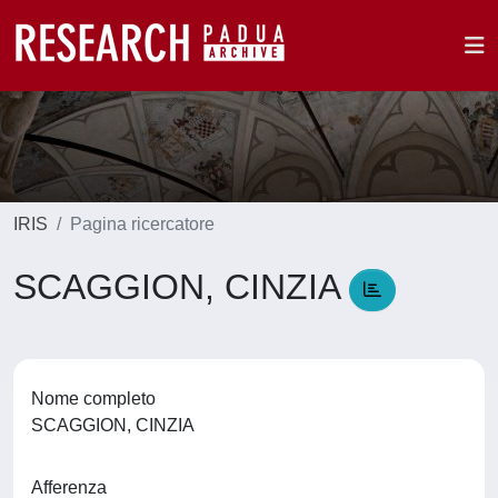
IRIS
Pagina ricercatore
SCAGGION, CINZIA
Nome completo
SCAGGION, CINZIA
Afferenza