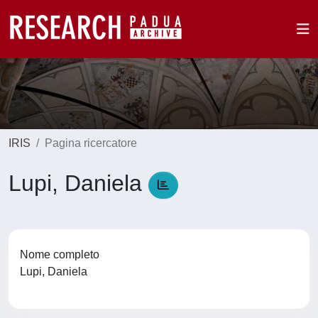
IRIS
Pagina ricercatore
Lupi, Daniela
Nome completo
Lupi, Daniela