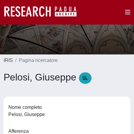
IRIS
Pagina ricercatore
Pelosi, Giuseppe
Nome completo
Pelosi, Giuseppe
Afferenza