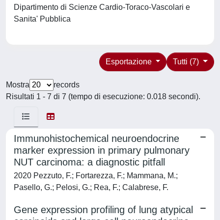
Dipartimento di Scienze Cardio-Toraco-Vascolari e
Sanita' Pubblica
Esportazione
Tutti (7)
Mostra
records
Risultati 1 - 7 di 7 (tempo di esecuzione: 0.018 secondi).
Immunohistochemical neuroendocrine
marker expression in primary pulmonary
NUT carcinoma: a diagnostic pitfall
2020 Pezzuto, F.; Fortarezza, F.; Mammana, M.;
Pasello, G.; Pelosi, G.; Rea, F.; Calabrese, F.
Gene expression profiling of lung atypical