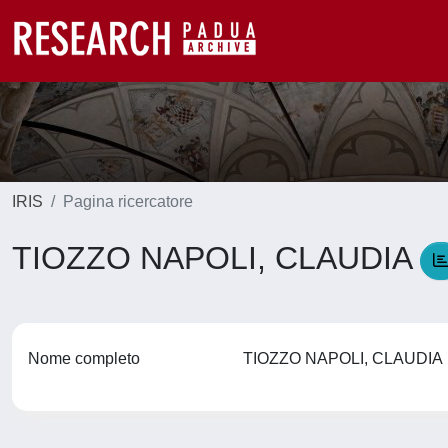
IRIS
Pagina ricercatore
TIOZZO NAPOLI, CLAUDIA
Nome completo
TIOZZO NAPOLI, CLAUDI