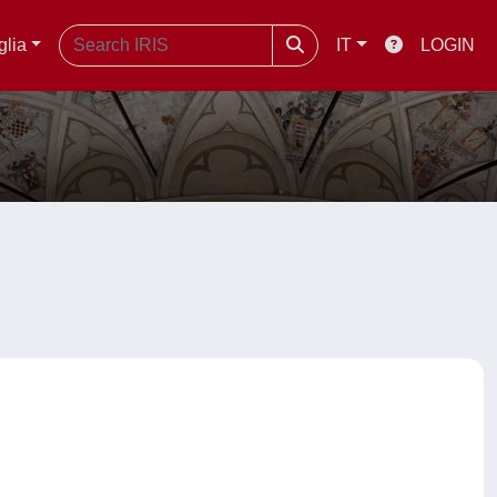
glia
IT
LOGIN