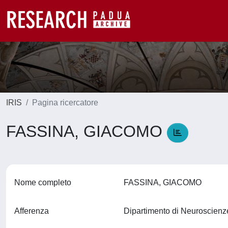
IRIS
Pagina ricercatore
FASSINA, GIACOMO
Nome completo
FASSINA, GIACOMO
Afferenza
Dipartimento di Neuroscien