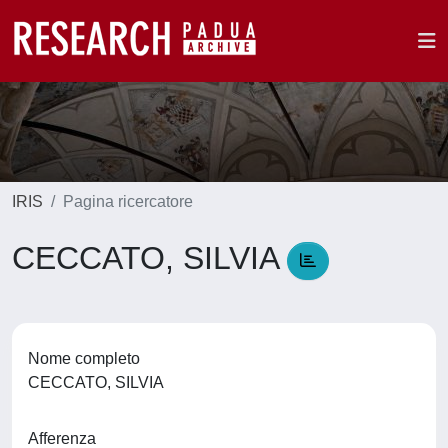
IRIS
Pagina ricercatore
CECCATO, SILVIA
Nome completo
CECCATO, SILVIA
Afferenza