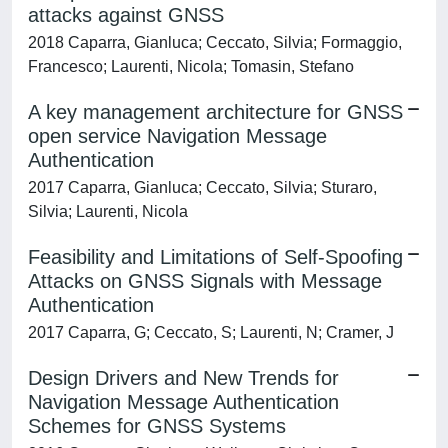
attacks against GNSS
2018 Caparra, Gianluca; Ceccato, Silvia; Formaggio,
Francesco; Laurenti, Nicola; Tomasin, Stefano
A key management architecture for GNSS
open service Navigation Message
Authentication
2017 Caparra, Gianluca; Ceccato, Silvia; Sturaro,
Silvia; Laurenti, Nicola
Feasibility and Limitations of Self-Spoofing
Attacks on GNSS Signals with Message
Authentication
2017 Caparra, G; Ceccato, S; Laurenti, N; Cramer, J
Design Drivers and New Trends for
Navigation Message Authentication
Schemes for GNSS Systems