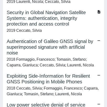
2019 Laurenti, Nicola; Ceccato, Silvia
Security in Global Navigation Satellite
Systems: authentication, integrity
protection and access control
2019 Ceccato, Silvia
Authentication of Galileo GNSS signal by
superimposed signature with artificial
noise
2018 Formaggio, Francesco; Tomasin, Stefano;
Caparra, Gianluca; Ceccato, Silvia; Laurenti, Nicola
Exploiting Side-Information for Resilient
GNSS Positioning in Mobile Phones
2018 Ceccato, Silvia; Formaggio, Francesco; Caparra,
Gianluca; Tomasin, Stefano; Laurenti, Nicola
Low power selective denial of service