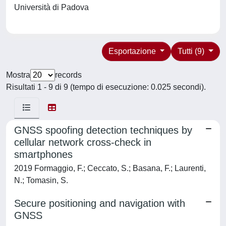
Università di Padova
Esportazione
Tutti (9)
Mostra
records
Risultati 1 - 9 di 9 (tempo di esecuzione: 0.025 secondi).
GNSS spoofing detection techniques by
cellular network cross-check in
smartphones
2019 Formaggio, F.; Ceccato, S.; Basana, F.; Laurenti,
N.; Tomasin, S.
Secure positioning and navigation with
GNSS