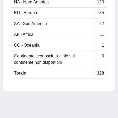
NA - Nord America
123
EU - Europa
35
SA - Sud America
22
AF - Africa
11
OC - Oceania
1
Continente sconosciuto - Info sul
0
continente non disponibili
Totale
328