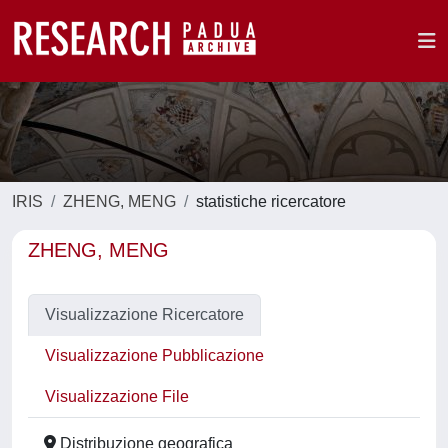
IRIS
ZHENG, MENG
statistiche ricercatore
ZHENG, MENG
Visualizzazione Ricercatore
Visualizzazione Pubblicazione
Visualizzazione File
Distribuzione geografica