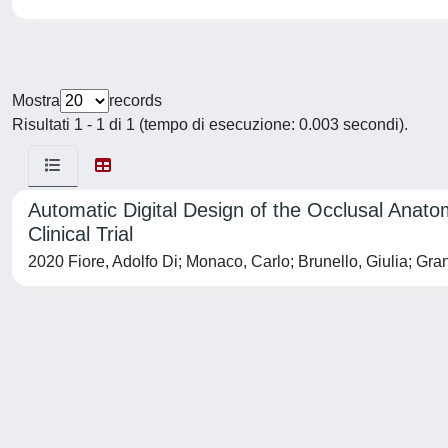
Mostra
records
Risultati 1 - 1 di 1 (tempo di esecuzione: 0.003 secondi).
Automatic Digital Design of the Occlusal Anato
Clinical Trial
2020 Fiore, Adolfo Di; Monaco, Carlo; Brunello, Giulia; Gran