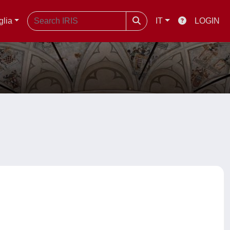
glia
IT
LOGIN