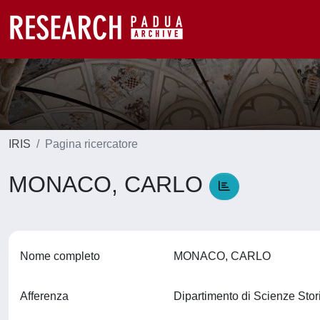
IRIS
Pagina ricercatore
MONACO, CARLO
Nome completo
MONACO, CARLO
Afferenza
Dipartimento di Scienze Stor