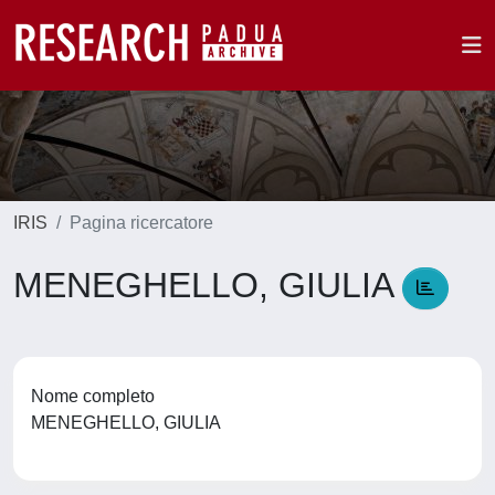
IRIS
Pagina ricercatore
MENEGHELLO, GIULIA
Nome completo
MENEGHELLO, GIULIA