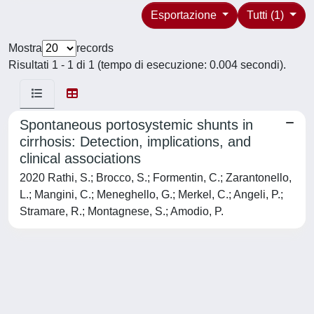
Esportazione
Tutti (1)
Mostra
records
Risultati 1 - 1 di 1 (tempo di esecuzione: 0.004 secondi).
Spontaneous portosystemic shunts in
cirrhosis: Detection, implications, and
clinical associations
2020 Rathi, S.; Brocco, S.; Formentin, C.; Zarantonello,
L.; Mangini, C.; Meneghello, G.; Merkel, C.; Angeli, P.;
Stramare, R.; Montagnese, S.; Amodio, P.