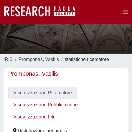
IRIS
Promponas, Vasilis
statistiche ricercatore
Promponas, Vasilis
Visualizzazione Ricercatore
Visualizzazione Pubblicazione
Visualizzazione File
Distribuzione geografica