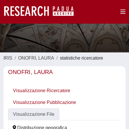
IRIS
ONOFRI, LAURA
statistiche ricercatore
ONOFRI, LAURA
Visualizzazione Ricercatore
Visualizzazione Pubblicazione
Visualizzazione File
Distribuzione geografica