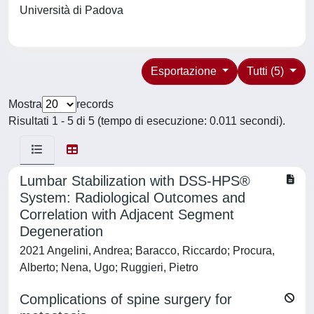
Università di Padova
Esportazione
Tutti (5)
Mostra
records
Risultati 1 - 5 di 5 (tempo di esecuzione: 0.011 secondi).
Lumbar Stabilization with DSS-HPS®
System: Radiological Outcomes and
Correlation with Adjacent Segment
Degeneration
2021 Angelini, Andrea; Baracco, Riccardo; Procura,
Alberto; Nena, Ugo; Ruggieri, Pietro
Complications of spine surgery for