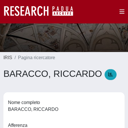
IRIS
Pagina ricercatore
BARACCO, RICCARDO
Nome completo
BARACCO, RICCARDO
Afferenza