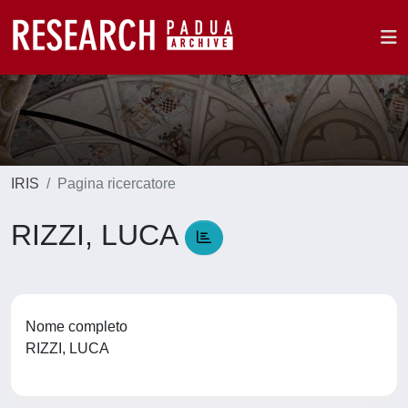
IRIS
Pagina ricercatore
RIZZI, LUCA
Nome completo
RIZZI, LUCA