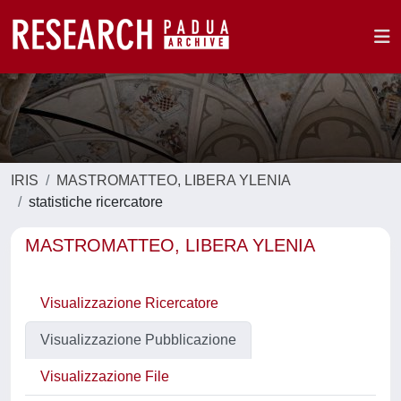
IRIS
MASTROMATTEO, LIBERA YLENIA
statistiche ricercatore
MASTROMATTEO, LIBERA YLENIA
Visualizzazione Ricercatore
Visualizzazione Pubblicazione
Visualizzazione File