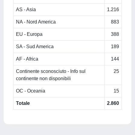
AS - Asia
1.216
NA - Nord America
883
EU - Europa
388
SA - Sud America
189
AF - Africa
144
Continente sconosciuto - Info sul
25
continente non disponibili
OC - Oceania
15
Totale
2.860