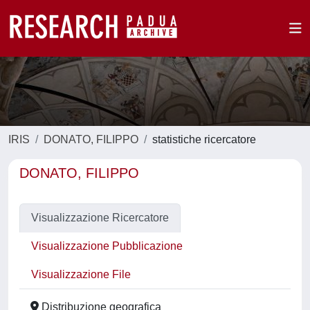
IRIS
DONATO, FILIPPO
statistiche ricercatore
DONATO, FILIPPO
Visualizzazione Ricercatore
Visualizzazione Pubblicazione
Visualizzazione File
Distribuzione geografica