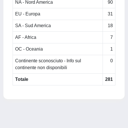
NA - Nord America
90
EU - Europa
31
SA - Sud America
18
AF - Africa
7
OC - Oceania
1
Continente sconosciuto - Info sul
0
continente non disponibili
Totale
281