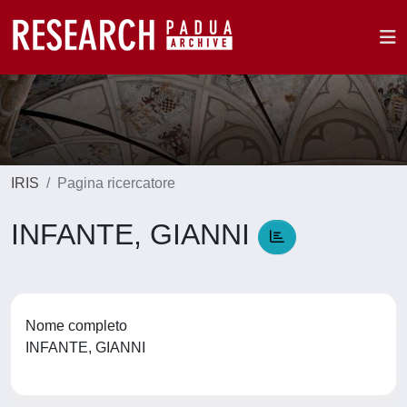
IRIS
Pagina ricercatore
INFANTE, GIANNI
Nome completo
INFANTE, GIANNI