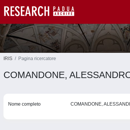
IRIS
Pagina ricercatore
COMANDONE, ALESSANDR
Nome completo
COMANDONE, ALESSAN