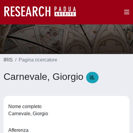
IRIS
Pagina ricercatore
Carnevale, Giorgio
Nome completo
Carnevale, Giorgio
Afferenza