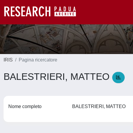
IRIS
Pagina ricercatore
BALESTRIERI, MATTEO
Nome completo
BALESTRIERI, MATTEO