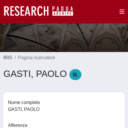
IRIS
Pagina ricercatore
GASTI, PAOLO
Nome completo
GASTI, PAOLO
Afferenza