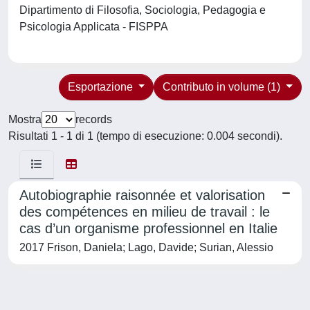
Dipartimento di Filosofia, Sociologia, Pedagogia e
Psicologia Applicata - FISPPA
Esportazione
Contributo in volume (1)
Mostra
records
Risultati 1 - 1 di 1 (tempo di esecuzione: 0.004 secondi).
Autobiographie raisonnée et valorisation
des compétences en milieu de travail : le
cas d’un organisme professionnel en Italie
2017 Frison, Daniela; Lago, Davide; Surian, Alessio