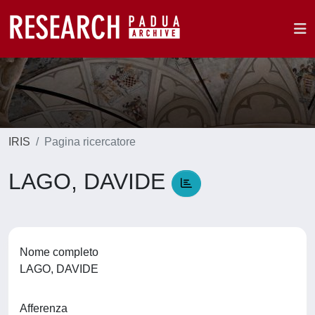
IRIS
Pagina ricercatore
LAGO, DAVIDE
Nome completo
LAGO, DAVIDE
Afferenza