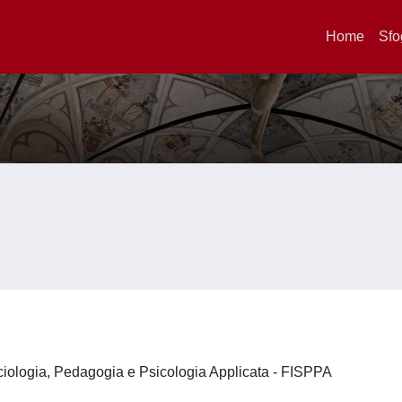
Home
Sfo
ociologia, Pedagogia e Psicologia Applicata - FISPPA