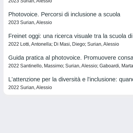
2023 Surian, Alessio
Photovoice. Percorsi di inclusione a scuola
2023 Surian, Alessio
Freinet oggi: una ricerca visuale tra la scuola d
2022 Lotti, Antonella; Di Masi, Diego; Surian, Alessio
Guida pratica al photovoice. Promuovere consa
2022 Santinello, Massimo; Surian, Alessio; Gaboardi, Mart
L'attenzione per la diversità e l'inclusione: qu
2022 Surian, Alessio