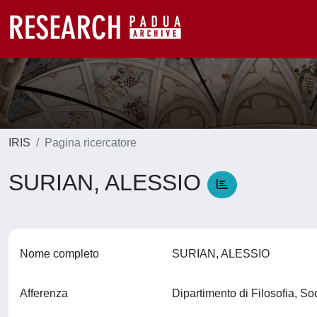
IRIS
Pagina ricercatore
SURIAN, ALESSIO
Nome completo
SURIAN, ALESSIO
Afferenza
Dipartimento di Filosofia, S