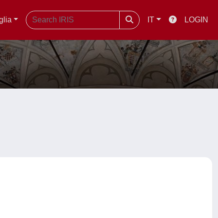
glia
IT
LOGIN