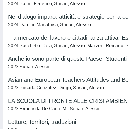
2024 Batini, Federico; Surian, Alessio
Nel dialogo imparo: attività e strategie per la 
2024 Damini, Marialuisa; Surian, Alessio
Tra mercato del lavoro e cittadinanza attiva. Es
2024 Sacchetto, Devi; Surian, Alessio; Mazzon, Romano; St
Anche io sono parte di questo Paese. Studenti ri
2023 Surian, Alessio
Asian and European Teachers Attitudes and Bel
2023 Posada Gonzalez, Diego; Surian, Alessio
LA SCUOLA DI FRONTE ALLE CRISI AMBIEN
2023 Ermelinda De Carlo, M.; Surian, Alessio
Letture, territori, traduzioni