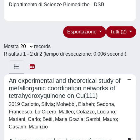
Dipartimento di Scienze Biomediche - DSB
Esportazione
Tutti (2)
Mostra
records
Risultati 1 - 2 di 2 (tempo di esecuzione: 0.006 secondi).
An experimental and theoretical study of
metallorganic coordination networks of
tetrahydroxyquinone on Cu(111)
2019 Carlotto, Silvia; Mohebbi, Elaheh; Sedona,
Francesco; Lo Cicero, Matteo; Colazzo, Luciano;
Mariani, Carlo; Betti, Maria Grazia; Sambi, Mauro;
Casarin, Maurizio