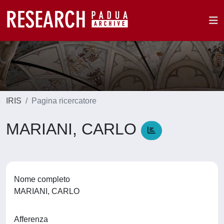
IRIS
Pagina ricercatore
MARIANI, CARLO
Nome completo
MARIANI, CARLO
Afferenza