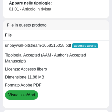
Appare nelle tipologie:
01.01 - Articolo in rivista
File in questo prodotto:
File
unpaywall-bitstream-1658515058.pdf
accesso aperto
Tipologia: Accepted (AAM - Author's Accepted
Manuscript)
Licenza: Accesso libero
Dimensione 11.88 MB
Formato Adobe PDF
Visualizza/Apri