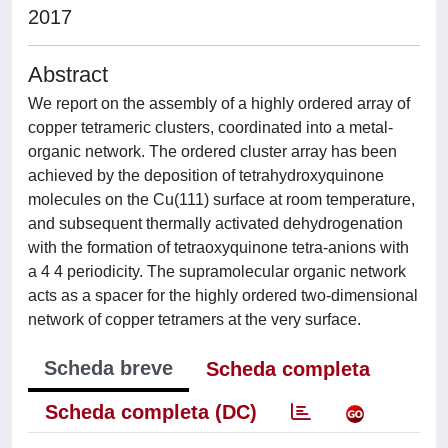
2017
Abstract
We report on the assembly of a highly ordered array of
copper tetrameric clusters, coordinated into a metal-
organic network. The ordered cluster array has been
achieved by the deposition of tetrahydroxyquinone
molecules on the Cu(111) surface at room temperature,
and subsequent thermally activated dehydrogenation
with the formation of tetraoxyquinone tetra-anions with
a 4 4 periodicity. The supramolecular organic network
acts as a spacer for the highly ordered two-dimensional
network of copper tetramers at the very surface.
Scheda breve
Scheda completa
Scheda completa (DC)