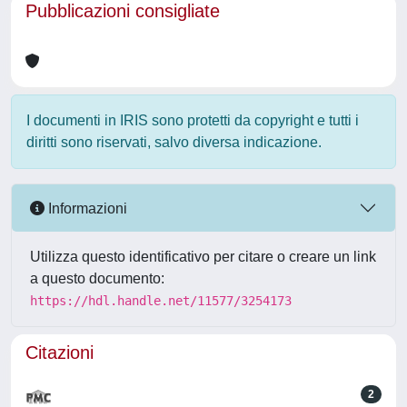
Pubblicazioni consigliate
I documenti in IRIS sono protetti da copyright e tutti i
diritti sono riservati, salvo diversa indicazione.
Informazioni
Utilizza questo identificativo per citare o creare un link
a questo documento:
https://hdl.handle.net/11577/3254173
Citazioni
2