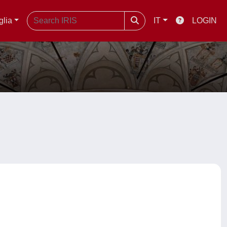
glia
IT
LOGIN