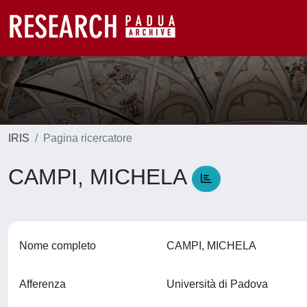
IRIS
Pagina ricercatore
CAMPI, MICHELA
Nome completo
CAMPI, MICHELA
Afferenza
Università di Padova