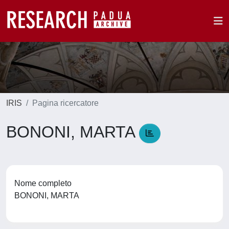
IRIS
Pagina ricercatore
BONONI, MARTA
Nome completo
BONONI, MARTA