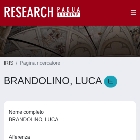
IRIS
Pagina ricercatore
BRANDOLINO, LUCA
Nome completo
BRANDOLINO, LUCA
Afferenza