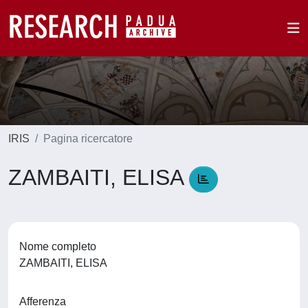
IRIS
Pagina ricercatore
ZAMBAITI, ELISA
Nome completo
ZAMBAITI, ELISA
Afferenza