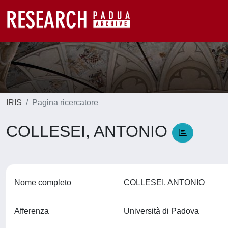
IRIS
Pagina ricercatore
COLLESEI, ANTONIO
Nome completo
COLLESEI, ANTONIO
Afferenza
Università di Padova