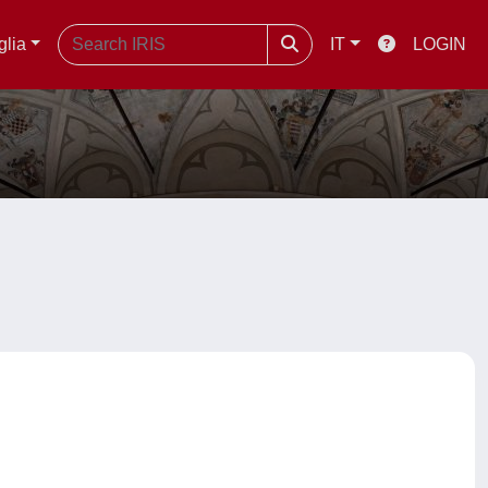
glia
IT
LOGIN