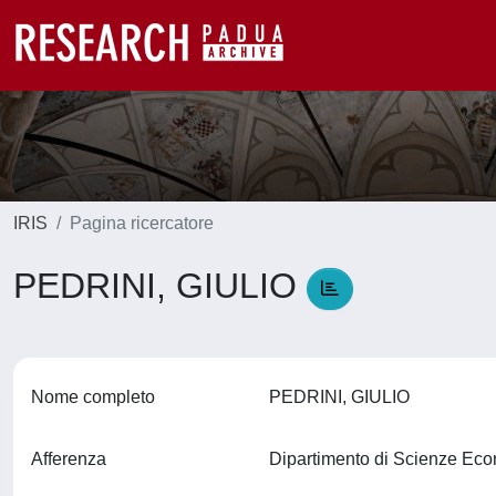
IRIS
Pagina ricercatore
PEDRINI, GIULIO
Nome completo
PEDRINI, GIULIO
Afferenza
Dipartimento di Scienze Ec