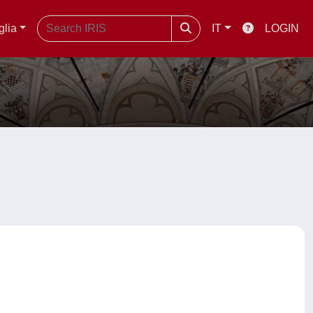
glia
IT
LOGIN