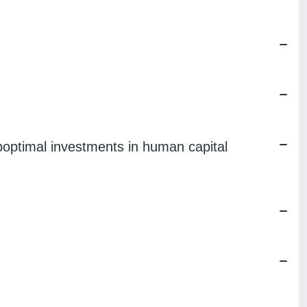
uboptimal investments in human capital