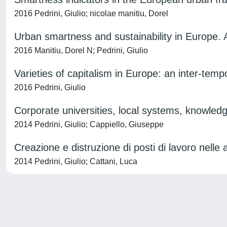
2016 Pedrini, Giulio; nicolae manitiu, Dorel
Urban smartness and sustainability in Europe. 
2016 Manitiu, Dorel N; Pedrini, Giulio
Varieties of capitalism in Europe: an inter-tem
2016 Pedrini, Giulio
Corporate universities, local systems, knowl
2014 Pedrini, Giulio; Cappiello, Giuseppe
Creazione e distruzione di posti di lavoro nelle
2014 Pedrini, Giulio; Cattani, Luca