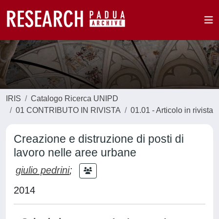
IRIS
Catalogo Ricerca UNIPD
01 CONTRIBUTO IN RIVISTA
01.01 - Articolo in rivista
Creazione e distruzione di posti di
lavoro nelle aree urbane
giulio pedrini
;
2014