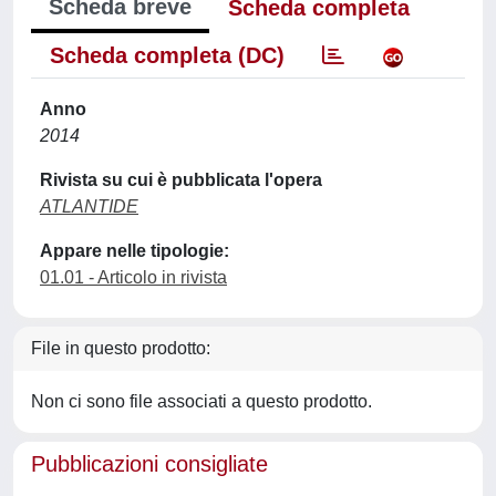
Scheda breve
Scheda completa
Scheda completa (DC)
Anno
2014
Rivista su cui è pubblicata l'opera
ATLANTIDE
Appare nelle tipologie:
01.01 - Articolo in rivista
File in questo prodotto:
Non ci sono file associati a questo prodotto.
Pubblicazioni consigliate