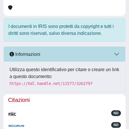
I documenti in IRIS sono protetti da copyright e tutti i
diritti sono riservati, salvo diversa indicazione.
Informazioni
Utilizza questo identificativo per citare o creare un link
a questo documento:
https://hdl.handle.net/11577/3262797
Citazioni
ND
ND