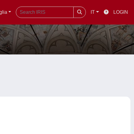
glia
IT
LOGIN