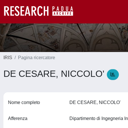
IRIS
Pagina ricercatore
DE CESARE, NICCOLO'
Nome completo
DE CESARE, NICCOLO'
Afferenza
Dipartimento di Ingegneria In