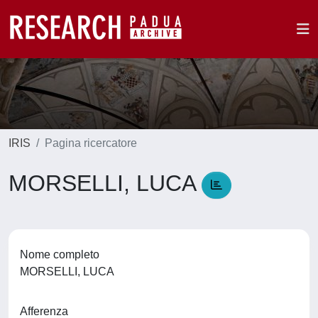
IRIS
Pagina ricercatore
MORSELLI, LUCA
Nome completo
MORSELLI, LUCA
Afferenza