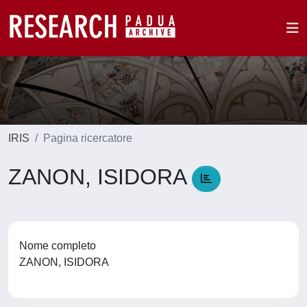
IRIS
Pagina ricercatore
ZANON, ISIDORA
Nome completo
ZANON, ISIDORA