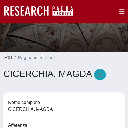
IRIS
Pagina ricercatore
CICERCHIA, MAGDA
Nome completo
CICERCHIA, MAGDA
Afferenza