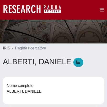
IRIS
Pagina ricercatore
ALBERTI, DANIELE
Nome completo
ALBERTI, DANIELE