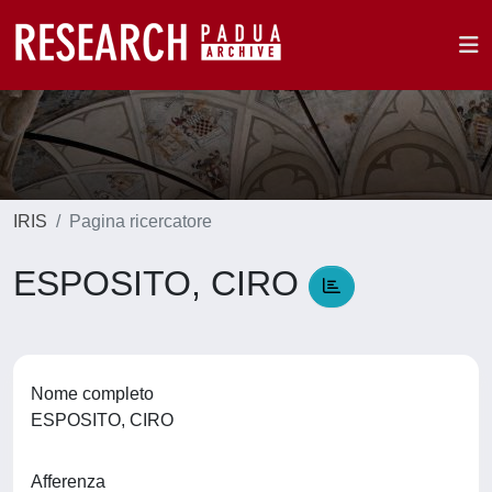
IRIS
Pagina ricercatore
ESPOSITO, CIRO
Nome completo
ESPOSITO, CIRO
Afferenza