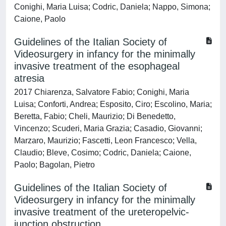
Conighi, Maria Luisa; Codric, Daniela; Nappo, Simona;
Caione, Paolo
Guidelines of the Italian Society of
Videosurgery in infancy for the minimally
invasive treatment of the esophageal
atresia
2017 Chiarenza, Salvatore Fabio; Conighi, Maria
Luisa; Conforti, Andrea; Esposito, Ciro; Escolino, Maria;
Beretta, Fabio; Cheli, Maurizio; Di Benedetto,
Vincenzo; Scuderi, Maria Grazia; Casadio, Giovanni;
Marzaro, Maurizio; Fascetti, Leon Francesco; Vella,
Claudio; Bleve, Cosimo; Codric, Daniela; Caione,
Paolo; Bagolan, Pietro
Guidelines of the Italian Society of
Videosurgery in infancy for the minimally
invasive treatment of the ureteropelvic-
junction obstruction