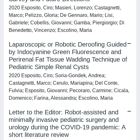
2020 Esposito, Ciro; Masieri, Lorenzo; Castagnetti,
Marco; Pelizzo, Gloria; De Gennaro, Mario; Lisi,
Gabriele; Cobellis, Giovanni; Gamba, Piergiorgio; Di
Benedetto, Vincenzo; Escolino, Maria
Laparoscopic or Robotic Deroofing Guided
by Indocyanine Green Fluorescence and
Perirenal Fat Tissue Wadding Technique of
Pediatric Simple Renal Cysts
2020 Esposito, Ciro; Soria-Gondek, Andrea;
Castagnetti, Marco; Cerulo, Mariapina; Del Conte,
Fulvia; Esposito, Giovanni; Pecoraro, Carmine; Cicala,
Domenico; Farina, Alessandra; Escolino, Maria
Letter to the Editor: Robot-assisted and
minimally invasive pediatric surgery and
urology during the COVID-19 pandemic: A
short literature review