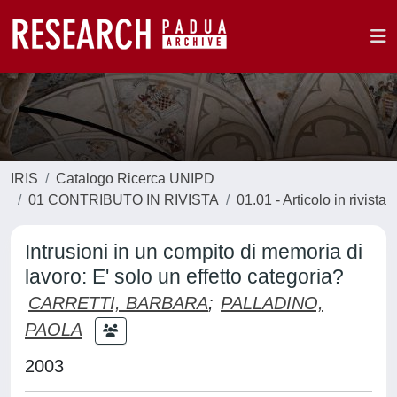
IRIS
Catalogo Ricerca UNIPD
01 CONTRIBUTO IN RIVISTA
01.01 - Articolo in rivista
Intrusioni in un compito di memoria di
lavoro: E' solo un effetto categoria?
CARRETTI, BARBARA
;
PALLADINO,
PAOLA
2003