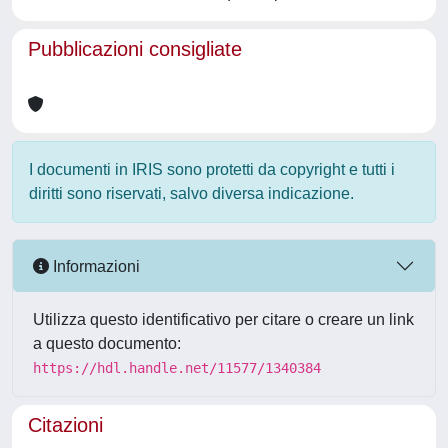
Pubblicazioni consigliate
I documenti in IRIS sono protetti da copyright e tutti i
diritti sono riservati, salvo diversa indicazione.
Informazioni
Utilizza questo identificativo per citare o creare un link
a questo documento:
https://hdl.handle.net/11577/1340384
Citazioni