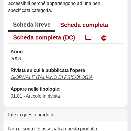
accessibili perché appartengono ad una ben
specificata categoria.
Scheda breve
Scheda completa
Scheda completa (DC)
Anno
2003
Rivista su cui è pubblicata l'opera
GIORNALE ITALIANO DI PSICOLOGIA
Appare nelle tipologie:
01.01 - Articolo in rivista
File in questo prodotto:
Non ci sono file associati a questo prodotto.