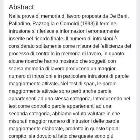
Abstract
Nella prova di memoria di lavoro proposta da De Beni,
Palladino, Pazzaglia e Cornoldi (1998) il termine
intrusione si riferisce a informazioni erroneamente
inserite nel ricordo finale. Il numero di intrusioni è
considerato solitamente come misura dell’efficienza del
processo di controllo in memoria di lavoro, in quanto
alcune ricerche hanno mostrato che soggetti con
scarsa memoria di lavoro producono un maggior
numero di intrusioni e in particolare intrusioni di parole
maggiormente attivate. Nel test di span, le parole
maggiormente attivate sono però anche parole
appartenenti ad una stessa categoria. Introducendo nel
test come controllo parole appartenenti ad una
seconda categoria, abbiamo voluto valutare in che
misura il maggior numero di intrusioni delle parole
maggiormente elaborate, prodotto in questo tipo di
compito, sia dovuto al fatto che queste sono più