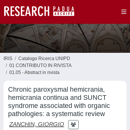
IRIS
Catalogo Ricerca UNIPD
01 CONTRIBUTO IN RIVISTA
01.05 - Abstract in rivista
Chronic paroxysmal hemicrania,
hemicrania continua and SUNCT
syndrome associated with organic
pathologies: a systematic review
ZANCHIN, GIORGIO