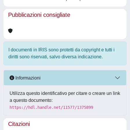
Pubblicazioni consigliate
I documenti in IRIS sono protetti da copyright e tutti i
diritti sono riservati, salvo diversa indicazione.
Informazioni
Utilizza questo identificativo per citare o creare un link
a questo documento:
https://hdl.handle.net/11577/1375899
Citazioni