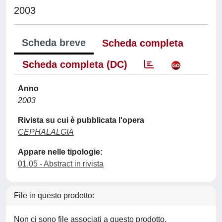
2003
Scheda breve
Scheda completa
Scheda completa (DC)
Anno
2003
Rivista su cui è pubblicata l'opera
CEPHALALGIA
Appare nelle tipologie:
01.05 - Abstract in rivista
File in questo prodotto:
Non ci sono file associati a questo prodotto.