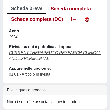
Scheda breve
Scheda completa
Scheda completa (DC)
Anno
1994
Rivista su cui è pubblicata l'opera
CURRENT THERAPEUTIC RESEARCH-CLINICAL
AND EXPERIMENTAL
Appare nelle tipologie:
01.01 - Articolo in rivista
File in questo prodotto:
Non ci sono file associati a questo prodotto.