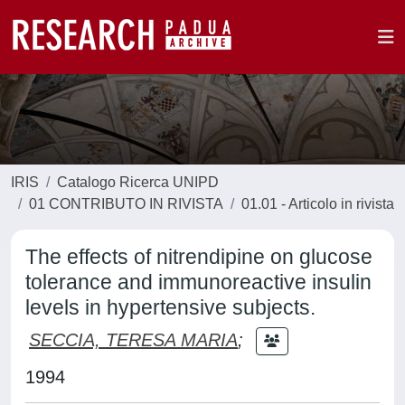
IRIS
Catalogo Ricerca UNIPD
01 CONTRIBUTO IN RIVISTA
01.01 - Articolo in rivista
The effects of nitrendipine on glucose
tolerance and immunoreactive insulin
levels in hypertensive subjects.
SECCIA, TERESA MARIA
;
1994