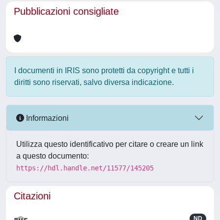
Pubblicazioni consigliate
I documenti in IRIS sono protetti da copyright e tutti i
diritti sono riservati, salvo diversa indicazione.
Informazioni
Utilizza questo identificativo per citare o creare un link
a questo documento:
https://hdl.handle.net/11577/145205
Citazioni
ND